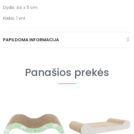
Dydis: 44 x 11 cm
Kiekis: 1 vnt
PAPILDOMA INFORMACIJA
Panašios prekės