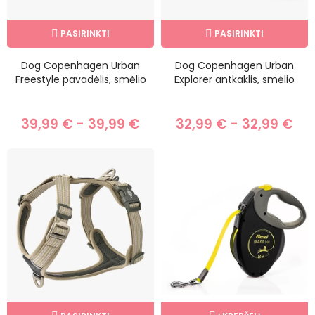
PASIRINKTI
PASIRINKTI
Dog Copenhagen Urban
Dog Copenhagen Urban
Freestyle pavadėlis, smėlio
Explorer antkaklis, smėlio
39,99 € - 39,99 €
32,99 € - 32,99 €