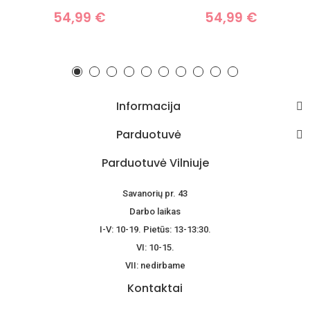
54,99 €
54,99 €
Informacija
Parduotuvė
Parduotuvė Vilniuje
Savanorių pr. 43
Darbo laikas
I-V: 10-19. Pietūs: 13-13:30.
VI: 10-15.
VII: nedirbame
Kontaktai