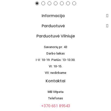
Informacija
Parduotuvė
Parduotuvė Vilniuje
Savanorių pr. 43
Darbo laikas
I-V: 10-19. Pietūs: 13-13:30.
VI: 10-15.
VII: nedirbame
Kontaktai
MB Vitpeta
Telefonas
+370 651 89543