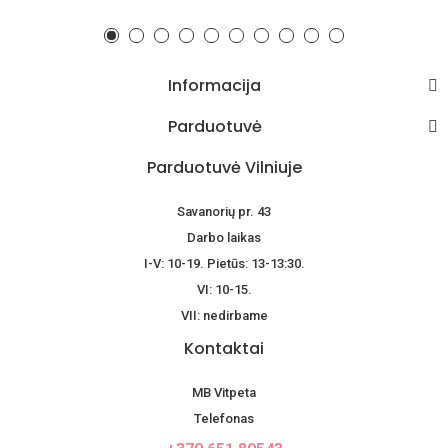
Informacija
Parduotuvė
Parduotuvė Vilniuje
Savanorių pr. 43
Darbo laikas
I-V: 10-19. Pietūs: 13-13:30.
VI: 10-15.
VII: nedirbame
Kontaktai
MB Vitpeta
Telefonas