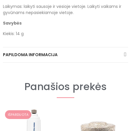
Laikymas: laikyti sausoje ir vėsioje vietoje. Laikyti vaikams ir
gyvūnams nepasiekiamoje vietoje.
Savybės
Kiekis: 14 g
PAPILDOMA INFORMACIJA
Panašios prekės
IŠPARDUOTA