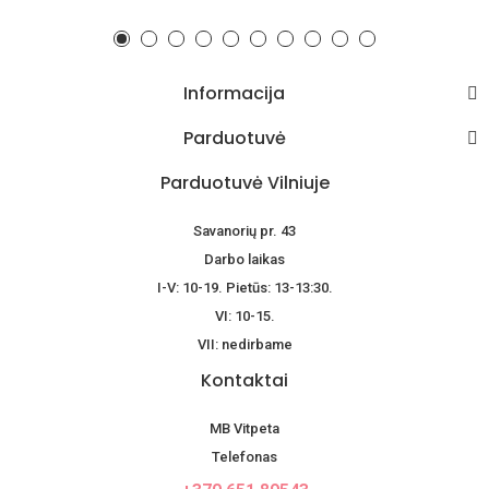
Informacija
Parduotuvė
Parduotuvė Vilniuje
Savanorių pr. 43
Darbo laikas
I-V: 10-19. Pietūs: 13-13:30.
VI: 10-15.
VII: nedirbame
Kontaktai
MB Vitpeta
Telefonas