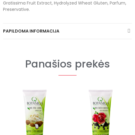
Gratissima Fruit Extract, Hydrolyzed Wheat Gluten, Parfum,
Preservative.
PAPILDOMA INFORMACIJA
Panašios prekės