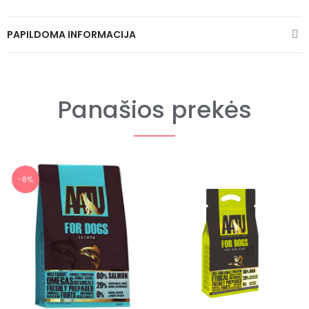
PAPILDOMA INFORMACIJA
Panašios prekės
−8%