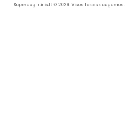
Superaugintinis.lt © 2026. Visos teisės saugomos.