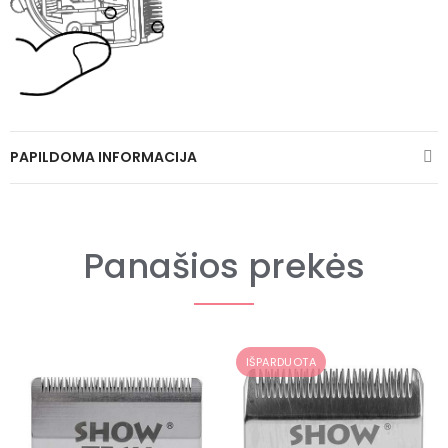
PAPILDOMA INFORMACIJA
Panašios prekės
IŠPARDUOTA