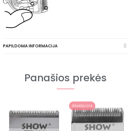
PAPILDOMA INFORMACIJA
Panašios prekės
IŠPARDUOTA