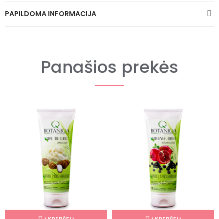
PAPILDOMA INFORMACIJA
Panašios prekės