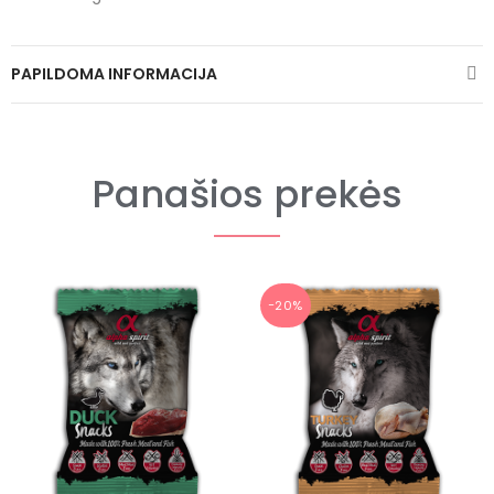
PAPILDOMA INFORMACIJA
Panašios prekės
−20%