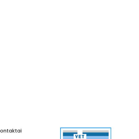
ontaktai