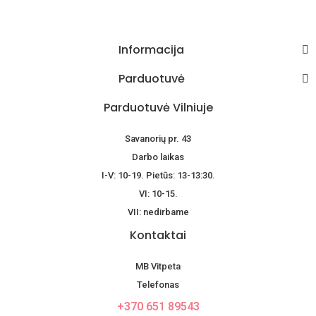
Informacija
Parduotuvė
Parduotuvė Vilniuje
Savanorių pr. 43
Darbo laikas
I-V: 10-19. Pietūs: 13-13:30.
VI: 10-15.
VII: nedirbame
Kontaktai
MB Vitpeta
Telefonas
+370 651 89543